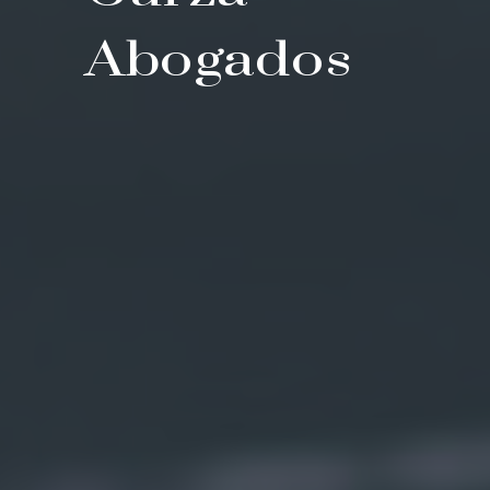
Abogados