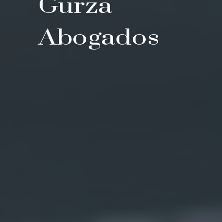
Gurza
Abogados